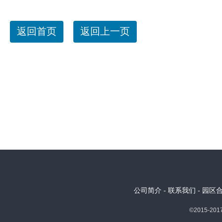
返回首页
返回上一页
公司简介
-
联系我们
-
园区
©2015-2