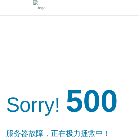
500
Sorry!
服务器故障，正在极力拯救中！