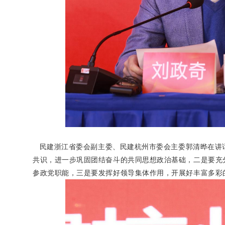
民建浙江省委会副主委、民建杭州市委会主委郭清晔在讲
共识，进一步巩固团结奋斗的共同思想政治基础，二是要充
参政党职能，三是要发挥好领导集体作用，开展好丰富多彩