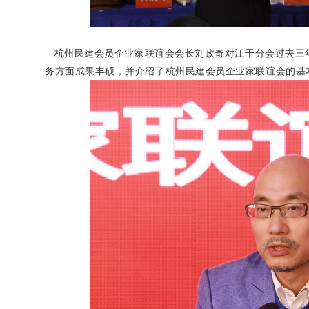
杭州民建会员企业家联谊会会长刘政奇对江干分会过去三
务方面成果丰硕，并介绍了杭州民建会员企业家联谊会的基