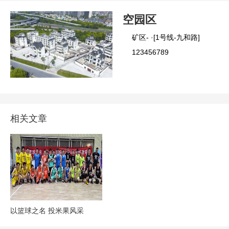
相关文章
以篮球之名 投米果风采