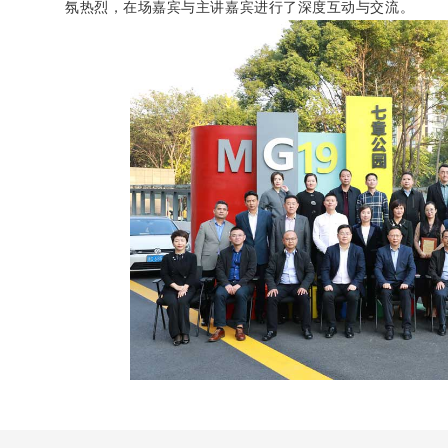
氛热烈，在场嘉宾与主讲嘉宾进行了深度互动与交流。