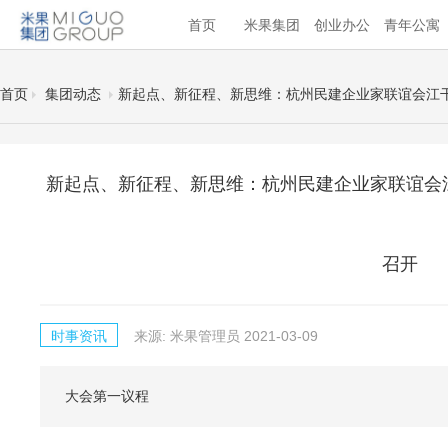
首页
米果集团
创业办公
青年公寓
首页
集团动态
新起点、新征程、新思维：杭州民建企业家联谊会江
新起点、新征程、新思维：杭州民建企业家联谊会
召开
时事资讯
来源: 米果管理员
2021-03-09
大会第一议程