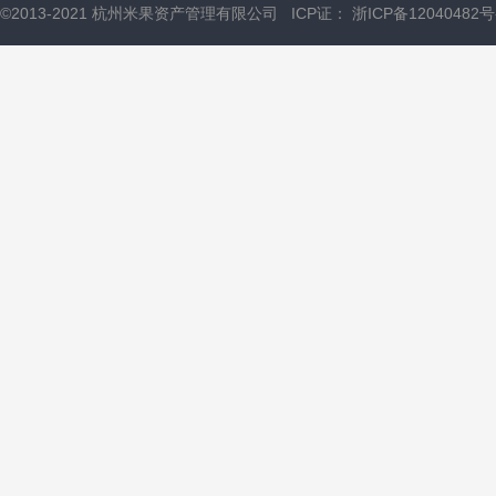
©2013-2021 杭州米果资产管理有限公司 ICP证：
浙ICP备12040482号