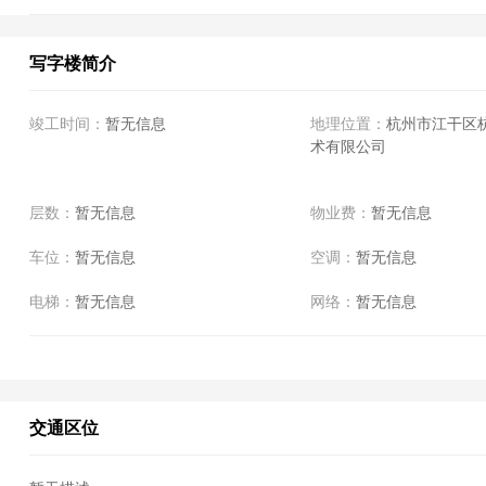
写字楼简介
竣工时间：
暂无信息
地理位置：
杭州市江干区
术有限公司
层数：
暂无信息
物业费：
暂无信息
车位：
暂无信息
空调：
暂无信息
电梯：
暂无信息
网络：
暂无信息
交通区位