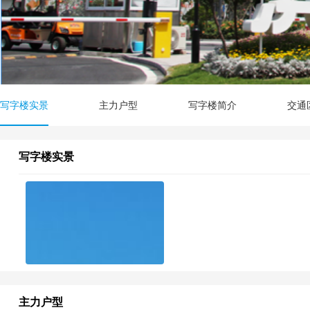
写字楼实景
主力户型
写字楼简介
交通
写字楼实景
主力户型