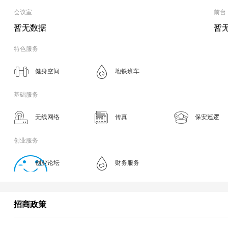
会议室
前台
暂无数据
暂
特色服务
健身空间
地铁班车
基础服务
无线网络
传真
保安巡逻
创业服务
创业论坛
财务服务
招商政策