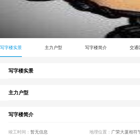
写字楼实景
主力户型
写字楼简介
交通
写字楼实景
主力户型
写字楼简介
竣工时间：
暂无信息
地理位置：
广荣大厦相符节