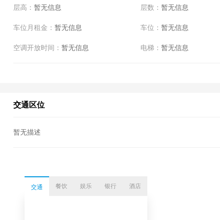
层高：
暂无信息
层数：
暂无信息
车位月租金：
暂无信息
车位：
暂无信息
空调开放时间：
暂无信息
电梯：
暂无信息
交通区位
暂无描述
餐饮
娱乐
银行
酒店
交通