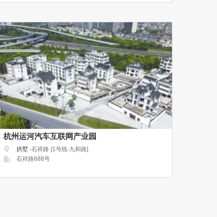
杭州运河汽车互联网产业园
拱墅
-
石祥路
·[
1号线
-
九和路
]
石祥路688号