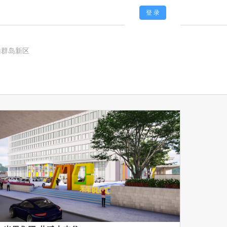
登 录
山群岛新区