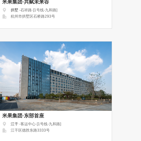
米果集团·共赋未来谷
拱墅
-
石祥路
·[
1号线
-
九和路
]
杭州市拱墅区石桥路293号
米果集团·东部首座
江干
-
客运中心
·[
1号线
-
九和路
]
江干区德胜东路3333号