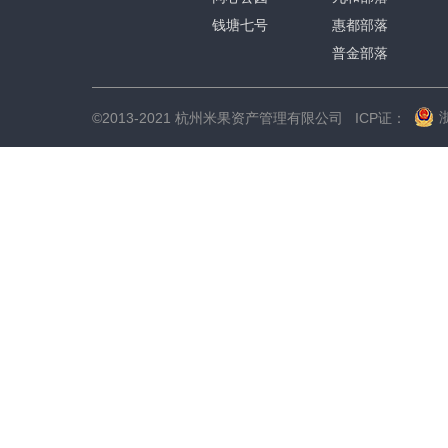
钱塘七号
惠都部落
普金部落
©2013-2021 杭州米果资产管理有限公司 ICP证：