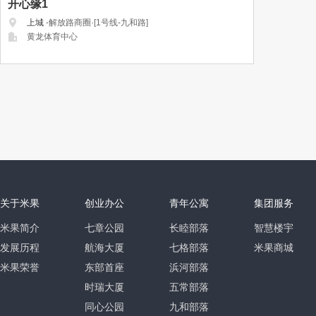
开心缘1
上城
-
解放路商圈
·[
1号线
-
九和路
]
黄龙体育中心
关于米果
创业办公
青年公寓
集团服务
米果简介
七章公园
长睦部落
智慧楼宇
发展历程
航海大厦
七格部落
米果商城
米果荣誉
东部首座
浜河部落
时瑞大厦
五常部落
同心公园
九和部落