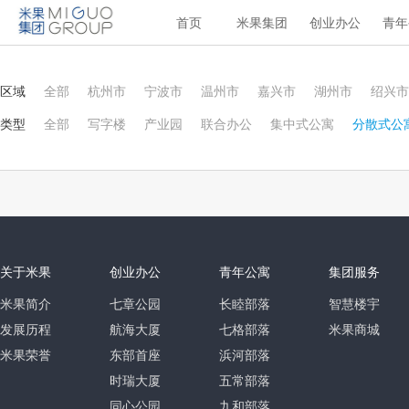
首页
米果集团
创业办公
青年
区域
全部
杭州市
宁波市
温州市
嘉兴市
湖州市
绍兴市
类型
全部
写字楼
产业园
联合办公
集中式公寓
分散式公
关于米果
创业办公
青年公寓
集团服务
米果简介
七章公园
长睦部落
智慧楼宇
发展历程
航海大厦
七格部落
米果商城
米果荣誉
东部首座
浜河部落
时瑞大厦
五常部落
同心公园
九和部落